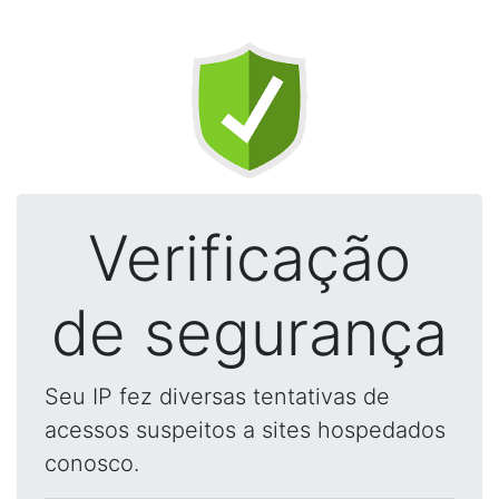
Verificação
de segurança
Seu IP fez diversas tentativas de
acessos suspeitos a sites hospedados
conosco.