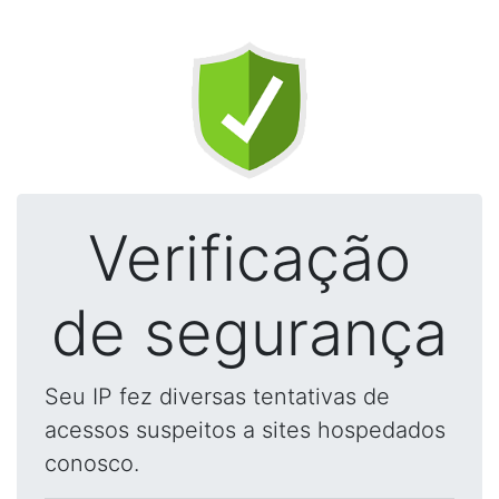
Verificação
de segurança
Seu IP fez diversas tentativas de
acessos suspeitos a sites hospedados
conosco.