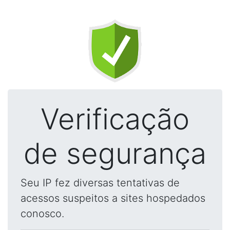
Verificação
de segurança
Seu IP fez diversas tentativas de
acessos suspeitos a sites hospedados
conosco.